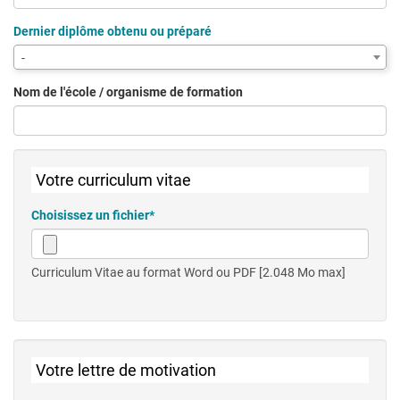
de
fin
Dernier diplôme obtenu ou préparé
-
Nom de l'école / organisme de formation
Votre curriculum vitae
Choisissez un fichier*
Curriculum Vitae au format Word ou PDF [2.048 Mo max]
Votre lettre de motivation