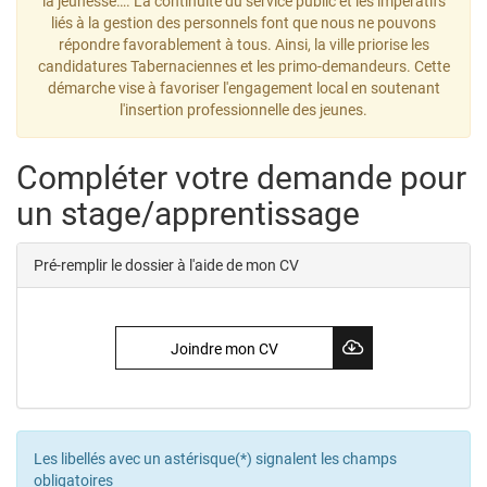
la jeunesse…. La continuité du service public et les impératifs
liés à la gestion des personnels font que nous ne pouvons
répondre favorablement à tous. Ainsi, la ville priorise les
candidatures Tabernaciennes et les primo-demandeurs. Cette
démarche vise à favoriser l'engagement local en soutenant
l'insertion professionnelle des jeunes.
Compléter votre demande pour
un stage/apprentissage
Pré-remplir le dossier à l'aide de mon CV
Joindre mon CV
Les libellés avec un astérisque(*) signalent les champs
obligatoires